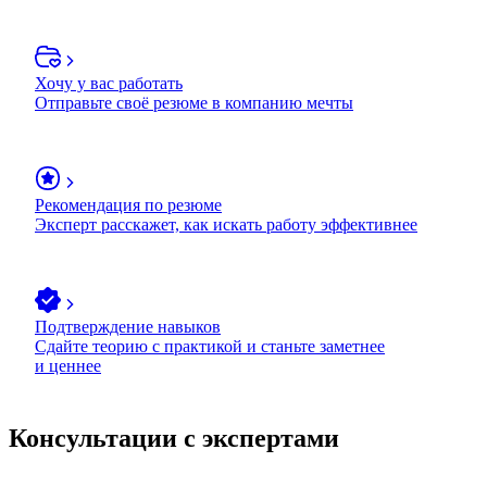
Хочу у вас работать
Отправьте своё резюме в компанию мечты
Рекомендация по резюме
Эксперт расскажет, как искать работу эффективнее
Подтверждение навыков
Сдайте теорию с практикой и станьте заметнее
и ценнее
Консультации с экспертами