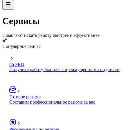
Сервисы
Помогают искать работу быстрее и эффективнее
Популярное сейчас
hh PRO
Получите работу быстрее с преимуществами подписки
Готовое резюме
Составим профессиональное резюме за вас
Рекомендация по резюме