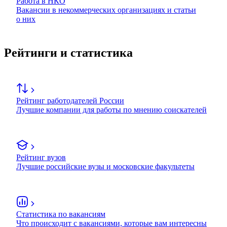
Работа в НКО
Вакансии в некоммерческих организациях и статьи
о них
Рейтинги и статистика
Рейтинг работодателей России
Лучшие компании для работы по мнению соискателей
Рейтинг вузов
Лучшие российские вузы и московские факультеты
Статистика по вакансиям
Что происходит с вакансиями, которые вам интересны