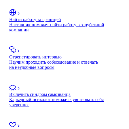
Найти работу за границей
Наставник поможет найти работу в зарубежной
компании
Отрепетировать интервью
Научим проходить собеседование и отвечать
на неудобные вопросы
Вылечить синдром самозванца
Карьерный психолог поможет чувствовать себя
увереннее