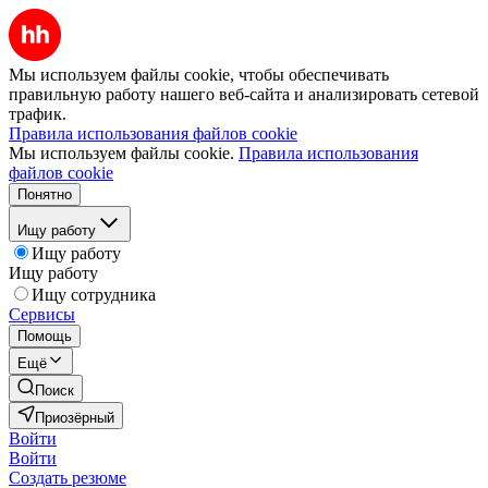
Мы используем файлы cookie, чтобы обеспечивать
правильную работу нашего веб-сайта и анализировать сетевой
трафик.
Правила использования файлов cookie
Мы используем файлы cookie.
Правила использования
файлов cookie
Понятно
Ищу работу
Ищу работу
Ищу работу
Ищу сотрудника
Сервисы
Помощь
Ещё
Поиск
Приозёрный
Войти
Войти
Создать резюме