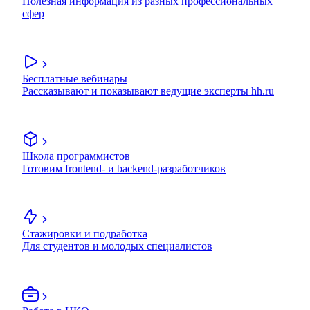
Полезная информация из разных профессиональных
сфер
Бесплатные вебинары
Рассказывают и показывают ведущие эксперты hh.ru
Школа программистов
Готовим frontend- и backend-разработчиков
Стажировки и подработка
Для студентов и молодых специалистов