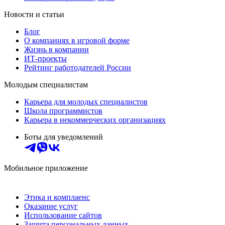
Новости и статьи
Блог
О компаниях в игровой форме
Жизнь в компании
ИТ-проекты
Рейтинг работодателей России
Молодым специалистам
Карьера для молодых специалистов
Школа программистов
Карьера в некоммерческих организациях
Боты для уведомлений
Мобильное приложение
Этика и комплаенс
Оказание услуг
Использование сайтов
Защита персональных данных