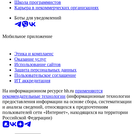
Школа программистов
Карьера в некоммерческих организациях
Боты для уведомлений
Мобильное приложение
Этика и комплаенс
Оказание услуг
Использование сайтов
Защита персональных данных
Пользовательское соглашение
ИТ аккредитация
На информационном ресурсе hh.ru
применяются
рекомендательные технологии
(информационные технологии
предоставления информации на основе сбора, систематизации
и анализа сведений, относящихся к предпочтениям
пользователей сети «Интернет», находящихся на территории
Российской Федерации)