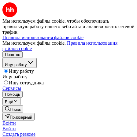
Мы используем файлы cookie, чтобы обеспечивать
правильную работу нашего веб-сайта и анализировать сетевой
трафик.
Правила использования файлов cookie
Мы используем файлы cookie.
Правила использования
файлов cookie
Понятно
Ищу работу
Ищу работу
Ищу работу
Ищу сотрудника
Сервисы
Помощь
Ещё
Поиск
Приозёрный
Войти
Войти
Создать резюме