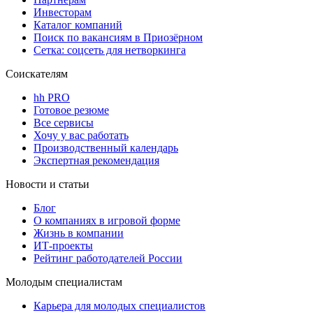
Инвесторам
Каталог компаний
Поиск по вакансиям в Приозёрном
Сетка: соцсеть для нетворкинга
Соискателям
hh PRO
Готовое резюме
Все сервисы
Хочу у вас работать
Производственный календарь
Экспертная рекомендация
Новости и статьи
Блог
О компаниях в игровой форме
Жизнь в компании
ИТ-проекты
Рейтинг работодателей России
Молодым специалистам
Карьера для молодых специалистов