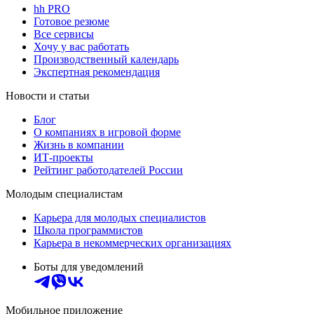
hh PRO
Готовое резюме
Все сервисы
Хочу у вас работать
Производственный календарь
Экспертная рекомендация
Новости и статьи
Блог
О компаниях в игровой форме
Жизнь в компании
ИТ-проекты
Рейтинг работодателей России
Молодым специалистам
Карьера для молодых специалистов
Школа программистов
Карьера в некоммерческих организациях
Боты для уведомлений
Мобильное приложение