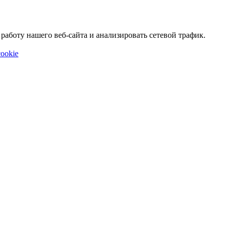
аботу нашего веб-сайта и анализировать сетевой трафик.
ookie