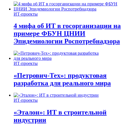
ИТ-проекты
4 мифа об ИТ в госорганизации на
примере ФБУН ЦНИИ
Эпидемиологии Роспотребнадзора
ИТ-проекты
«Петрович-Тех»: продуктовая
разработка для реального мира
ИТ-проекты
«Эталон»: ИТ в строительной
индустрии