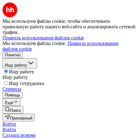
Мы используем файлы cookie, чтобы обеспечивать
правильную работу нашего веб-сайта и анализировать сетевой
трафик.
Правила использования файлов cookie
Мы используем файлы cookie.
Правила использования
файлов cookie
Понятно
Ищу работу
Ищу работу
Ищу работу
Ищу сотрудника
Сервисы
Помощь
Ещё
Поиск
Приозёрный
Войти
Войти
Создать резюме