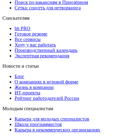
Поиск по вакансиям в Приозёрном
Сетка: соцсеть для нетворкинга
Соискателям
hh PRO
Готовое резюме
Все сервисы
Хочу у вас работать
Производственный календарь
Экспертная рекомендация
Новости и статьи
Блог
О компаниях в игровой форме
Жизнь в компании
ИТ-проекты
Рейтинг работодателей России
Молодым специалистам
Карьера для молодых специалистов
Школа программистов
Карьера в некоммерческих организациях