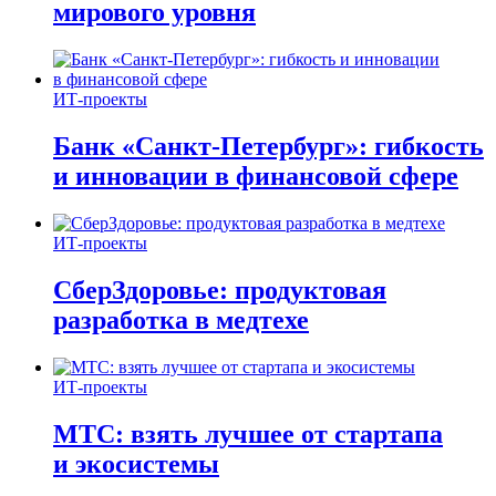
мирового уровня
ИТ-проекты
Банк «Санкт-Петербург»: гибкость
и инновации в финансовой сфере
ИТ-проекты
СберЗдоровье: продуктовая
разработка в медтехе
ИТ-проекты
МТС: взять лучшее от стартапа
и экосистемы