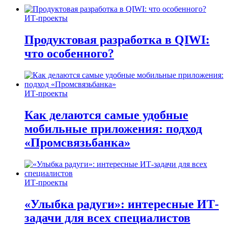
ИТ-проекты
Продуктовая разработка в QIWI:
что особенного?
ИТ-проекты
Как делаются самые удобные
мобильные приложения: подход
«Промсвязьбанка»
ИТ-проекты
«Улыбка радуги»: интересные ИТ-
задачи для всех специалистов