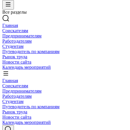
Все разделы
Главная
Соискателям
Предпринимателям
Работодателям
Студентам
Путеводитель по компаниям
Рынок труда
Новости сайта
Календарь мероприятий
Главная
Соискателям
Предпринимателям
Работодателям
Студентам
Путеводитель по компаниям
Рынок труда
Новости сайта
Календарь мероприятий