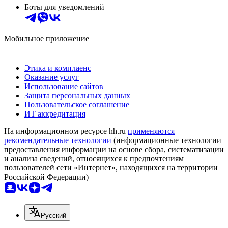
Боты для уведомлений
Мобильное приложение
Этика и комплаенс
Оказание услуг
Использование сайтов
Защита персональных данных
Пользовательское соглашение
ИТ аккредитация
На информационном ресурсе hh.ru
применяются
рекомендательные технологии
(информационные технологии
предоставления информации на основе сбора, систематизации
и анализа сведений, относящихся к предпочтениям
пользователей сети «Интернет», находящихся на территории
Российской Федерации)
Русский