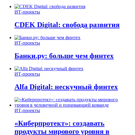
ИТ-проекты
CDEK Digital: свобода развития
ИТ-проекты
Банки.ру: больше чем финтех
ИТ-проекты
Alfa Digital: нескучный финтех
ИТ-проекты
«Киберпротект»: создавать
продукты мирового уровня в