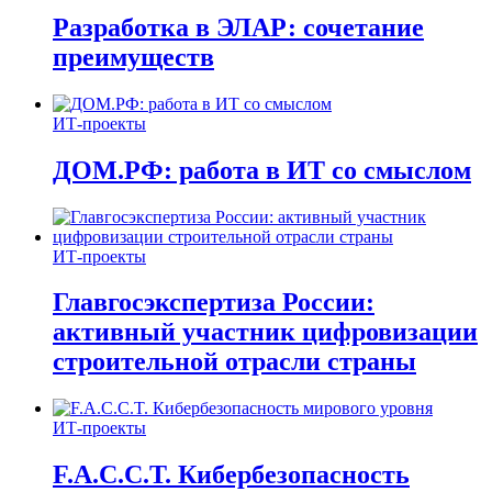
Разработка в ЭЛАР: сочетание
преимуществ
ИТ-проекты
ДОМ.РФ: работа в ИТ со смыслом
ИТ-проекты
Главгосэкспертиза России:
активный участник цифровизации
строительной отрасли страны
ИТ-проекты
F.A.C.C.T. Кибербезопасность