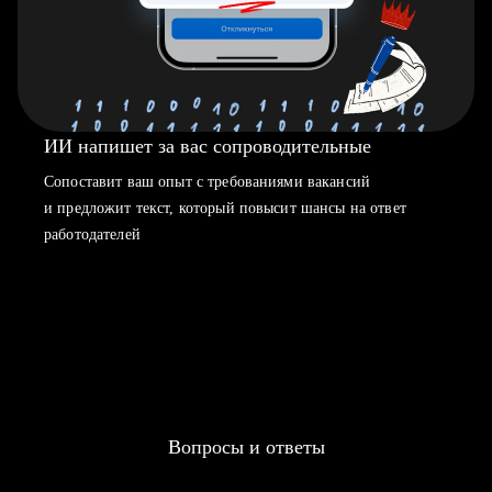
ИИ напишет за вас сопроводительные
Сопоставит ваш опыт с требованиями вакансий
и предложит текст, который повысит шансы на ответ
работодателей
Вопросы и ответы