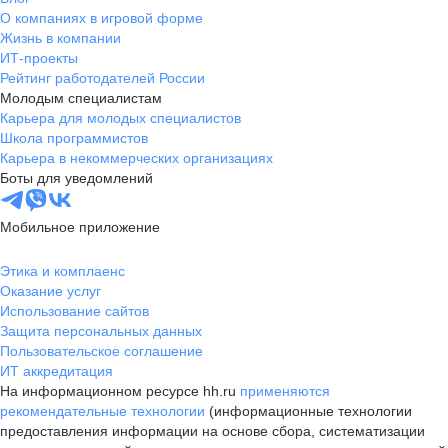
О компаниях в игровой форме
Жизнь в компании
ИТ-проекты
Рейтинг работодателей России
Молодым специалистам
Карьера для молодых специалистов
Школа программистов
Карьера в некоммерческих организациях
Боты для уведомлений
Мобильное приложение
Этика и комплаенс
Оказание услуг
Использование сайтов
Защита персональных данных
Пользовательское соглашение
ИТ аккредитация
На информационном ресурсе hh.ru
применяются
рекомендательные технологии
(информационные технологии
предоставления информации на основе сбора, систематизации