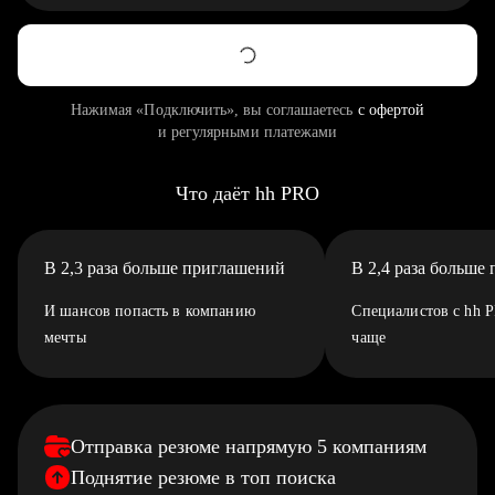
Нажимая «Подключить», вы соглашаетесь
с офертой
и регулярными платежами
Что даёт hh PRO
В 2,3 раза больше приглашений
В 2,4 раза больше
И шансов попасть в компанию
Специалистов с hh 
мечты
чаще
Отправка резюме напрямую 5 компаниям
Поднятие резюме в топ поиска