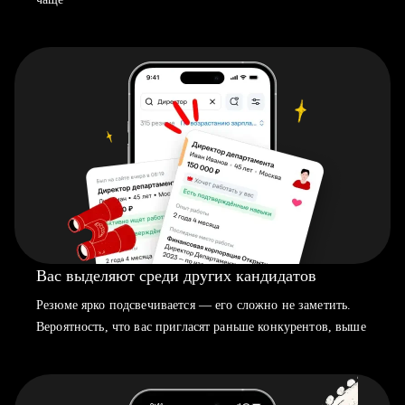
Вас выделяют среди других кандидатов
Резюме ярко подсвечивается — его сложно не заметить.
Вероятность, что вас пригласят раньше конкурентов, выше