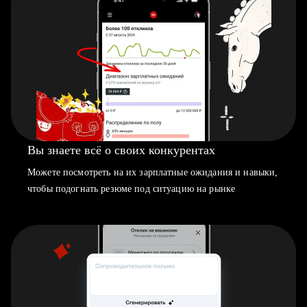
Вы знаете всё о своих конкурентах
Можете посмотреть на их зарплатные ожидания и навыки,
чтобы подогнать резюме под ситуацию на рынке