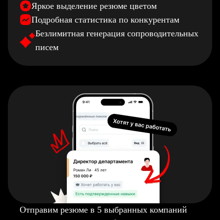
Яркое выделение резюме цветом
Подробная статистика по конкурентам
Безлимитная генерация сопроводительных
писем
Отправим резюме в 5 выбранных компаний