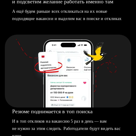
и подсветим желание работать именно там
А ещё будем раньше всех откликаться на их новые
подходящие вакансии и выделим вас в поиске и откликах
Резюме поднимается в топ поиска
И в топ откликов на вакансию 5 раз в день — вам
не нужно за этим следить. Работодатели будут видеть вас
чаще