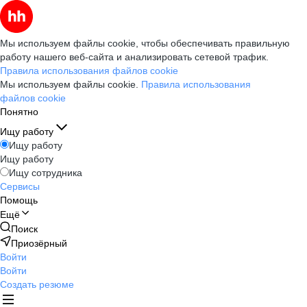
Мы используем файлы cookie, чтобы обеспечивать правильную
работу нашего веб-сайта и анализировать сетевой трафик.
Правила использования файлов cookie
Мы используем файлы cookie.
Правила использования
файлов cookie
Понятно
Ищу работу
Ищу работу
Ищу работу
Ищу сотрудника
Сервисы
Помощь
Ещё
Поиск
Приозёрный
Войти
Войти
Создать резюме