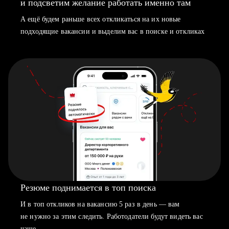
и подсветим желание работать именно там
А ещё будем раньше всех откликаться на их новые
подходящие вакансии и выделим вас в поиске и откликах
Резюме поднимается в топ поиска
И в топ откликов на вакансию 5 раз в день — вам
не нужно за этим следить. Работодатели будут видеть вас
чаще