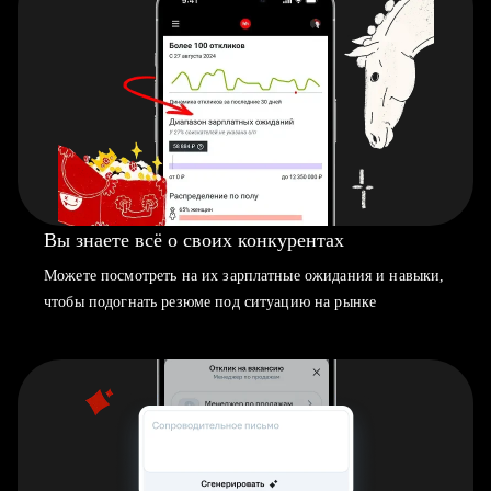
Вы знаете всё о своих конкурентах
Можете посмотреть на их зарплатные ожидания и навыки,
чтобы подогнать резюме под ситуацию на рынке