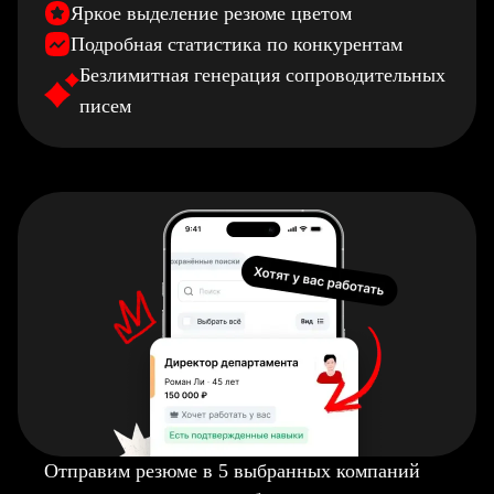
Яркое выделение резюме цветом
Подробная статистика по конкурентам
Безлимитная генерация сопроводительных
писем
Отправим резюме в 5 выбранных компаний