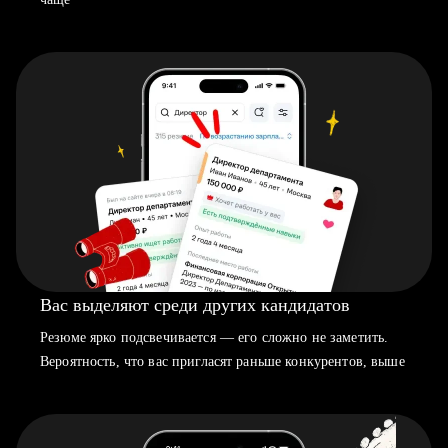
Вас выделяют среди других кандидатов
Резюме ярко подсвечивается — его сложно не заметить.
Вероятность, что вас пригласят раньше конкурентов, выше