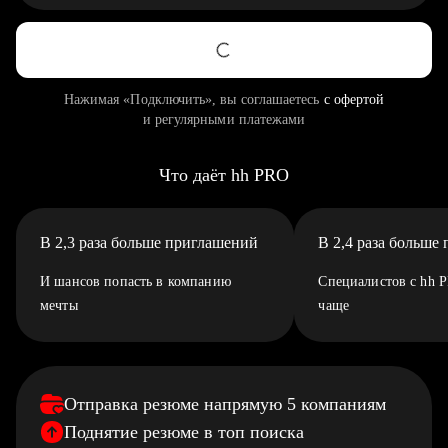
Нажимая «Подключить», вы соглашаетесь
с офертой
и регулярными платежами
Что даёт hh PRO
В 2,3 раза больше приглашений
В 2,4 раза больше
И шансов попасть в компанию
Специалистов с hh 
мечты
чаще
Отправка резюме напрямую 5 компаниям
Поднятие резюме в топ поиска