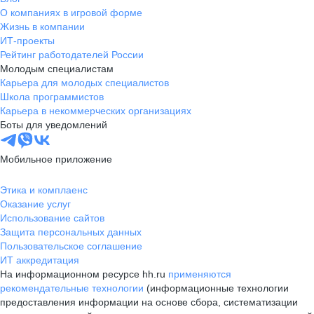
О компаниях в игровой форме
Жизнь в компании
ИТ-проекты
Рейтинг работодателей России
Молодым специалистам
Карьера для молодых специалистов
Школа программистов
Карьера в некоммерческих организациях
Боты для уведомлений
Мобильное приложение
Этика и комплаенс
Оказание услуг
Использование сайтов
Защита персональных данных
Пользовательское соглашение
ИТ аккредитация
На информационном ресурсе hh.ru
применяются
рекомендательные технологии
(информационные технологии
предоставления информации на основе сбора, систематизации