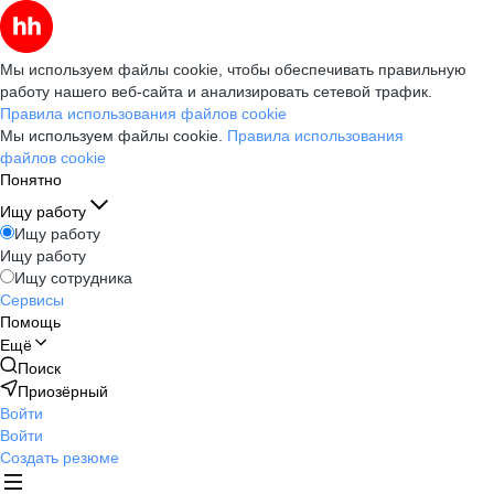
Мы используем файлы cookie, чтобы обеспечивать правильную
работу нашего веб-сайта и анализировать сетевой трафик.
Правила использования файлов cookie
Мы используем файлы cookie.
Правила использования
файлов cookie
Понятно
Ищу работу
Ищу работу
Ищу работу
Ищу сотрудника
Сервисы
Помощь
Ещё
Поиск
Приозёрный
Войти
Войти
Создать резюме