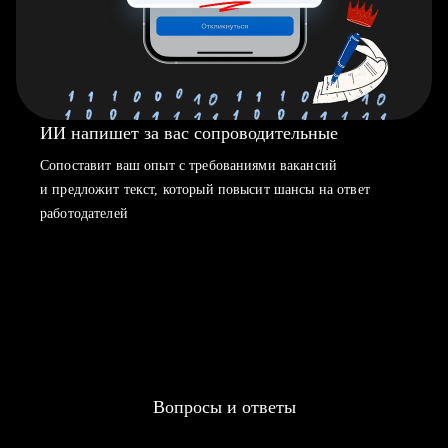
ИИ напишет за вас сопроводительные
Сопоставит ваш опыт с требованиями вакансий
и предложит текст, который повысит шансы на ответ
работодателей
Вопросы и ответы