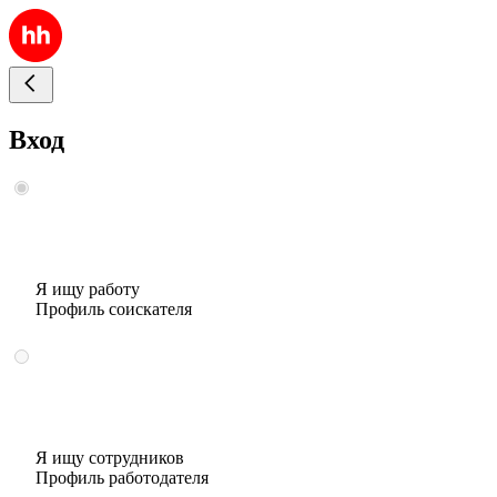
Вход
Я ищу работу
Профиль соискателя
Я ищу сотрудников
Профиль работодателя