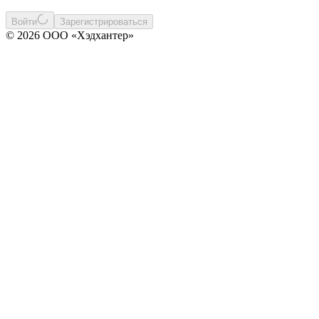
Войти
Зарегистрироваться
© 2026 ООО «Хэдхантер»